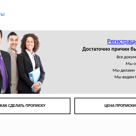
ты
Регистрац
Достаточно причин б
Все доку
Мы о
Мы делаем 
Мы ведем 
КАК СДЕЛАТЬ ПРОПИСКУ
ЦЕНА ПРОПИСКИ