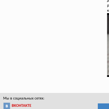
д
к
Мы в социальных сетях:
ВКОНТАКТЕ