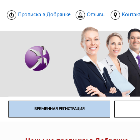
Прописка в Добрянке
Отзывы
Контак
ВРЕМЕННАЯ РЕГИСТРАЦИЯ