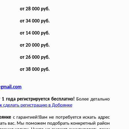
от 28 000 руб.
от 34 000 руб.
от 14 000 руб.
от 20 000 руб.
от 26 000 руб.
от 38 000 руб.
@gmail.com
1 года регистрируется бесплатно!
Более детально
к сделать регистрацию в Добрянке
рянке
с гарантией!Вам не потребуется искать адрес
исать вас. Мы поможем подобрать конкретный район