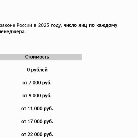
 законе России в 2025 году,
число лиц по каждому
 менеджера.
Стоимость
0 рублей
от 7 000 руб.
от 9 000 руб.
от 11 000 руб.
от 17 000 руб.
от 22 000 руб.