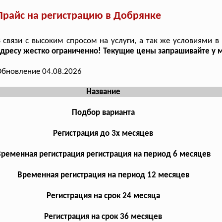
Прайс на регистрацию в Добрянке
 связи с высоким спросом на услуги, а так же условиями в
дресу жестко ограниченно! Текущие цены запрашивайте у
бновление 04.08.2026
Название
Подбор варианта
Регистрация до 3х месяцев
ременная регистрация регистрация на период 6 месяцев
Временная регистрация на период 12 месяцев
Регистрация на срок 24 месяца
Регистрация на срок 36 месяцев