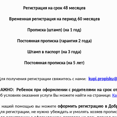
Регистрация на срок 48 месяцев
Временная регистрация на период 60 месяцев
Прописка (штамп) (на 1 год)
Постоянная прописка (гарантия 2 года)
Штамп в паспорт (на 3 года)
Постоянная прописка (на 5 лет)
ля получения регистрации свяжитесь с нами:
kupi.propisku
ВАЖНО: Ребенок при оформлении с родителями на срок от 
б условиях оказания услуги Вы можете найти на странице:
Ка
С нашей помощью вы можете
оформить регистрацию в Доб
ля регистрации, не нужно убеждать и умолять хозяев проп